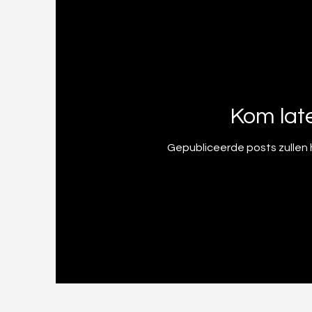
Kom lat
Gepubliceerde posts zullen