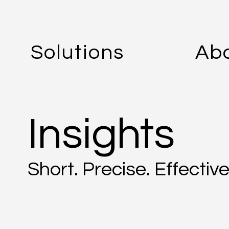
Solutions
Ab
Insights
Short. Precise. Effective